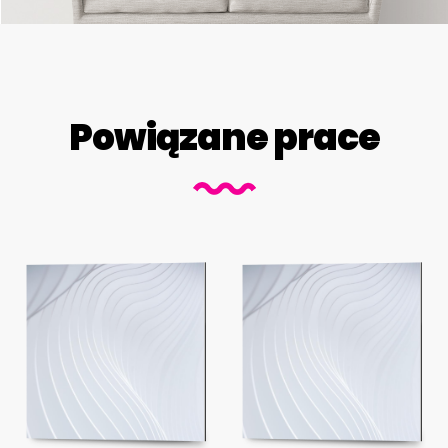
Powiązane prace