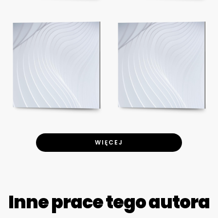
WIĘCEJ
Inne prace tego autora