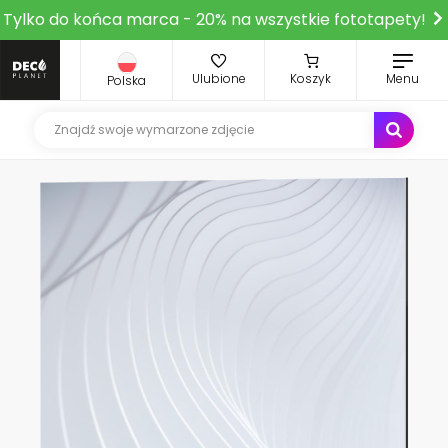
Tylko do końca marca - 20% na wszystkie fototapety!
Ulubione
Koszyk
Menu
Polska