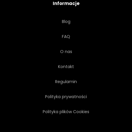
Informacje
Blog
FAQ
O nas
Kontakt
Regulamin
Polityka prywatności
Polityka plików Cookies