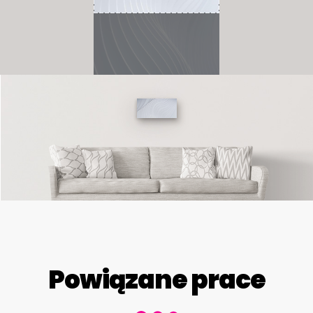
Powiązane prace