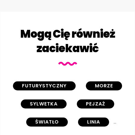
Mogą Cię również
zaciekawić
FUTURYSTYCZNY
MORZE
SYLWETKA
PEJZAŻ
ŚWIATŁO
LINIA