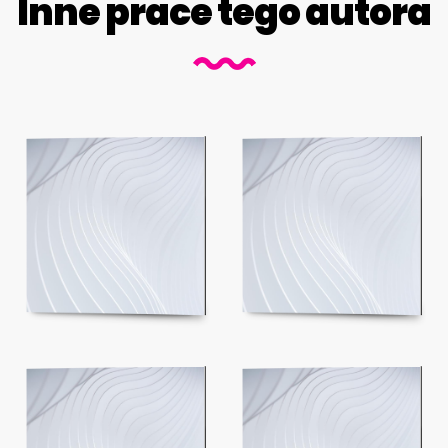
Inne prace tego autora