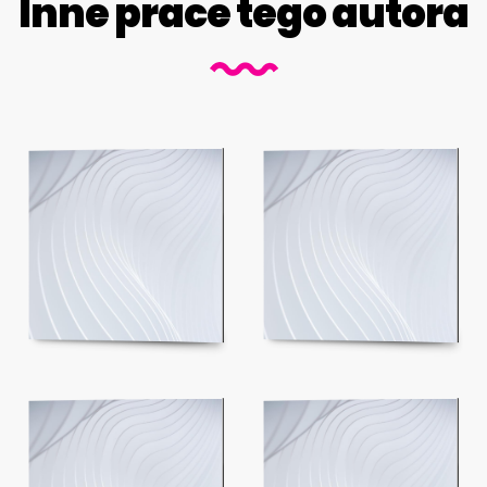
Inne prace tego autora