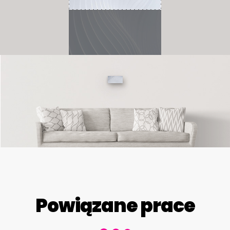
Powiązane prace