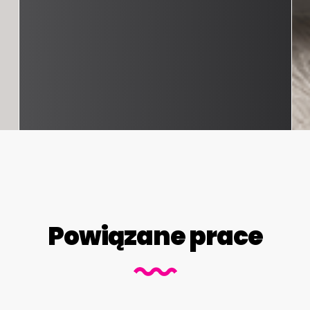
Powiązane prace