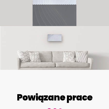
Powiązane prace