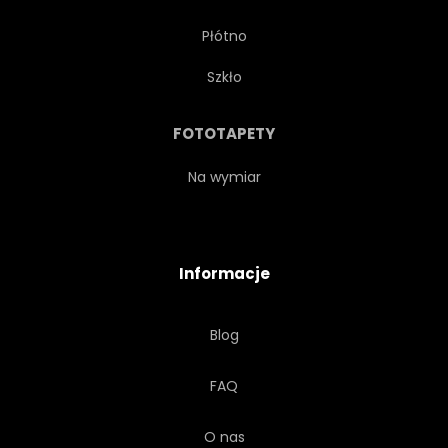
Płótno
Szkło
FOTOTAPETY
Na wymiar
Informacje
Blog
FAQ
O nas