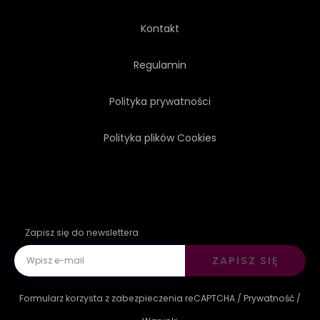
Kontakt
Regulamin
Polityka prywatności
Polityka plików Cookies
Zapisz się do newslettera
ZAPISZ SIĘ
Formularz korzysta z zabezpieczenia reCAPTCHA /
Prywatność
/