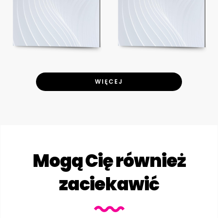
WIĘCEJ
Mogą Cię również
zaciekawić