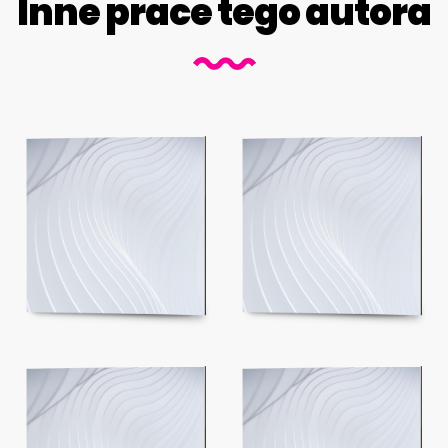
Inne prace tego autora