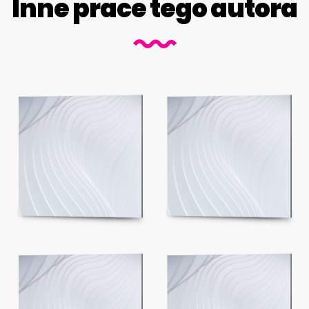
Inne prace tego autora