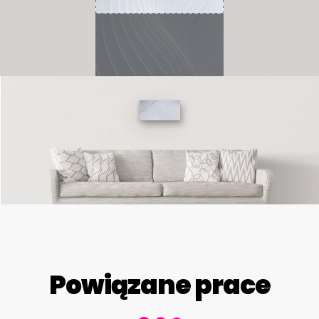
Powiązane prace