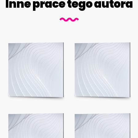
Inne prace tego autora