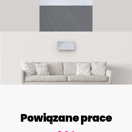
Powiązane prace