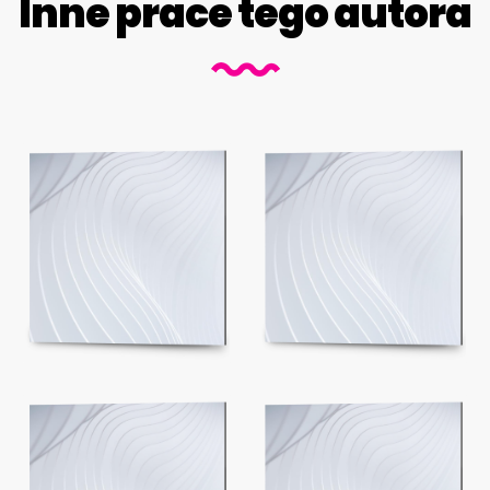
Inne prace tego autora