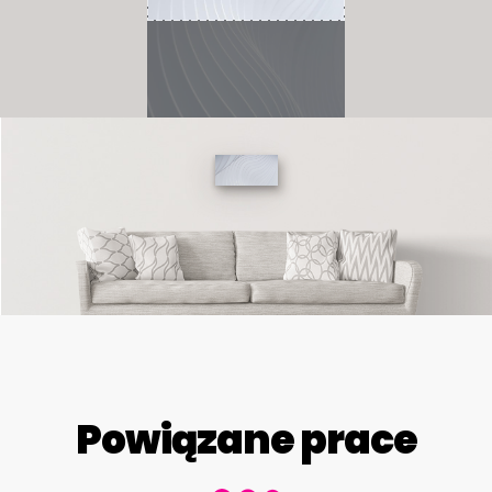
Powiązane prace