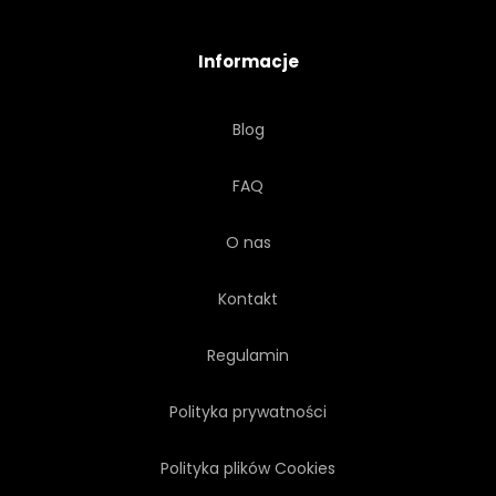
Informacje
Blog
FAQ
O nas
Kontakt
Regulamin
Polityka prywatności
Polityka plików Cookies