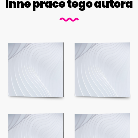
Inne prace tego autora