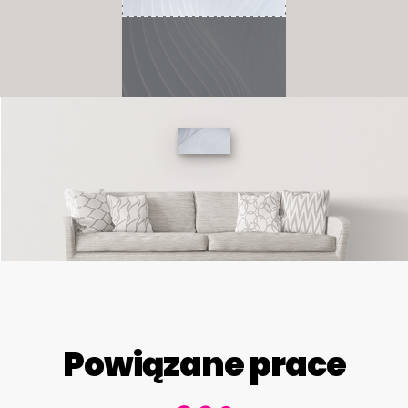
Powiązane prace