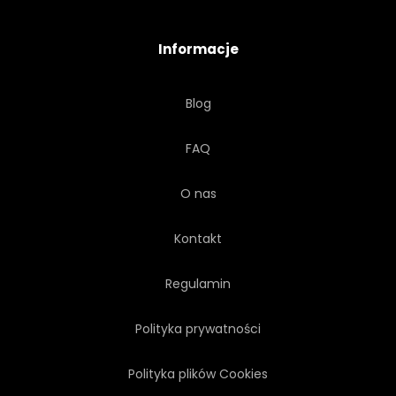
EKO
EKOLOGIA
Informacje
Blog
FAQ
O nas
Kontakt
Regulamin
Polityka prywatności
Polityka plików Cookies