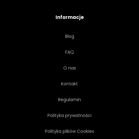
SŁOWO
OSOBA
Informacje
INSPIRACJA
STALÓWKA
Blog
FAQ
O nas
Kontakt
Regulamin
Polityka prywatności
Polityka plików Cookies