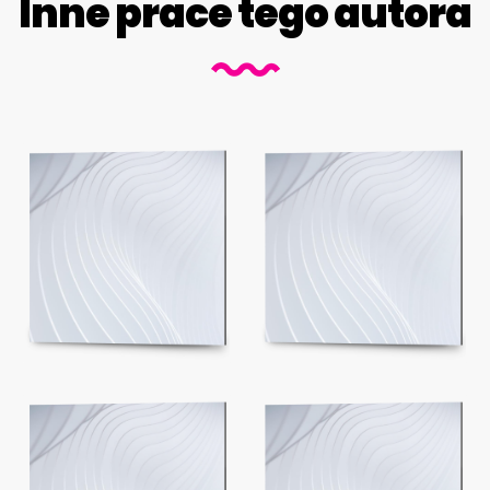
Inne prace tego autora