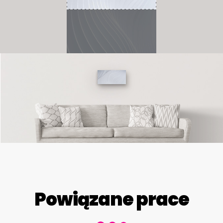
Powiązane prace