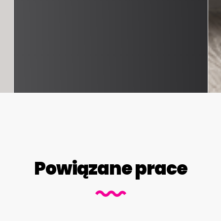
Powiązane prace