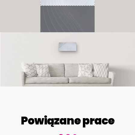
Powiązane prace