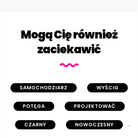
Mogą Cię również
zaciekawić
SAMOCHODZIARZ
WYŚCIG
POTĘGA
PROJEKTOWAĆ
CZARNY
NOWOCZESNY