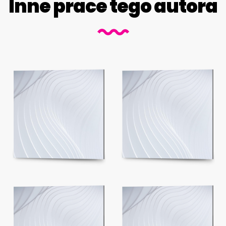
Inne prace tego autora