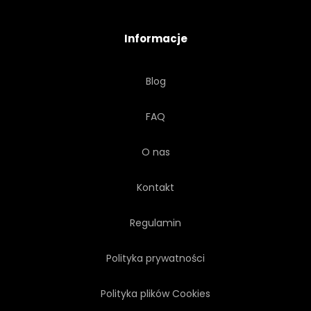
Informacje
Blog
FAQ
O nas
Kontakt
Regulamin
Polityka prywatności
Polityka plików Cookies