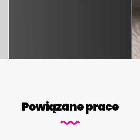
Powiązane prace