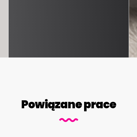
Powiązane prace