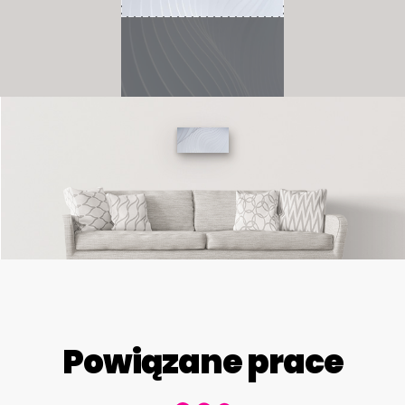
Powiązane prace