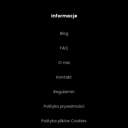
Informacje
Blog
FAQ
O nas
Kontakt
Regulamin
Polityka prywatności
Polityka plików Cookies