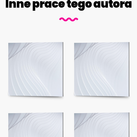
Inne prace tego autora