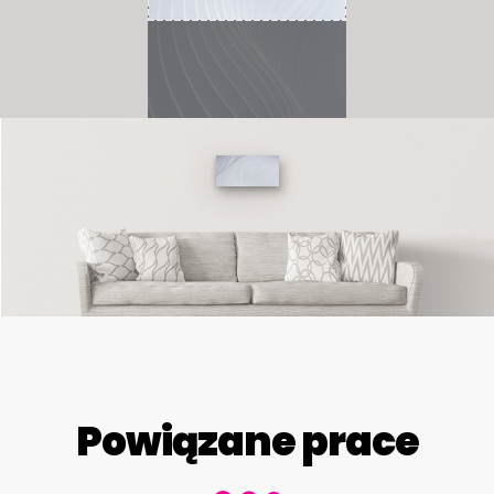
Powiązane prace