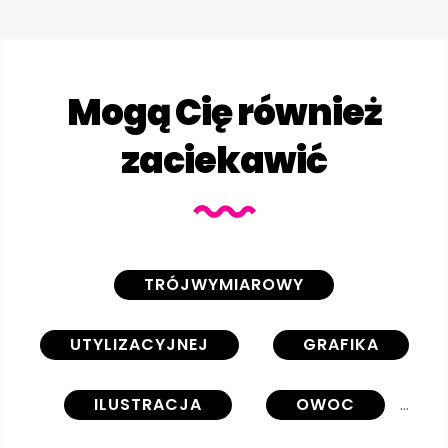
Mogą Cię również
zaciekawić
TRÓJWYMIAROWY
UTYLIZACYJNEJ
GRAFIKA
ILUSTRACJA
OWOC