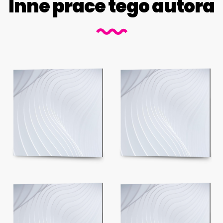
Inne prace tego autora