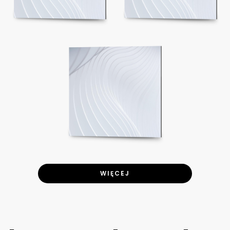
WIĘCEJ