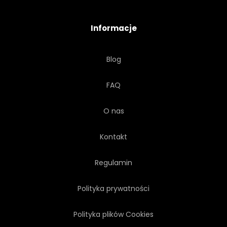
PŁYN
Informacje
Blog
FAQ
O nas
Kontakt
Regulamin
Polityka prywatności
Polityka plików Cookies