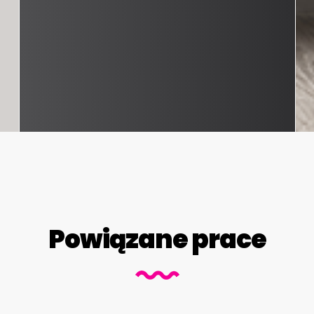
Powiązane prace