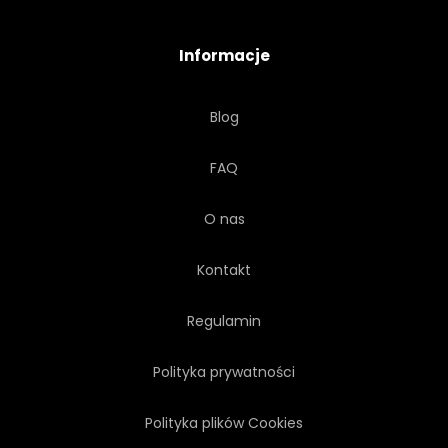
Informacje
Blog
FAQ
O nas
Kontakt
Regulamin
Polityka prywatności
Polityka plików Cookies