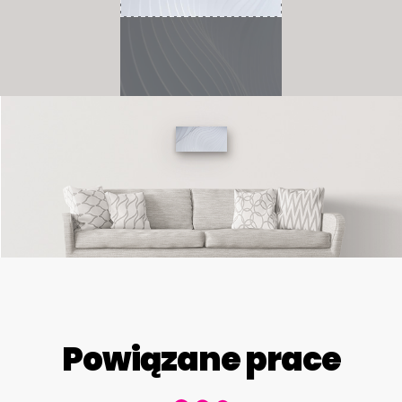
Powiązane prace