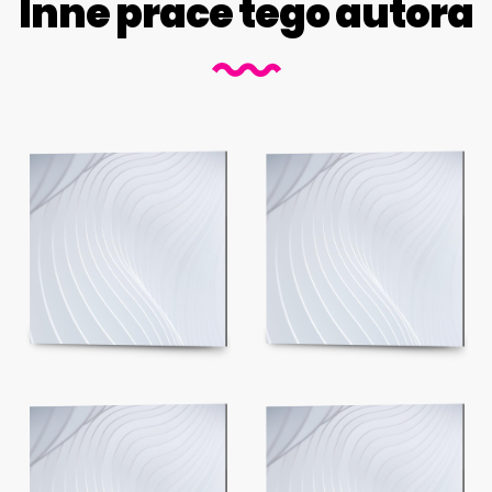
Inne prace tego autora