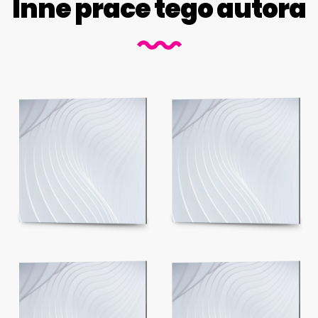
Inne prace tego autora