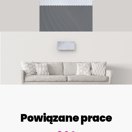
Powiązane prace