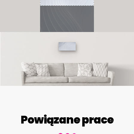
Powiązane prace