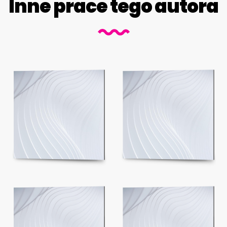
Inne prace tego autora