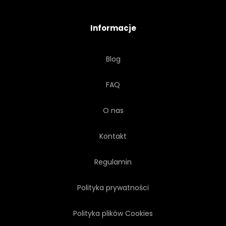
Informacje
Blog
FAQ
O nas
Kontakt
Regulamin
Polityka prywatności
Polityka plików Cookies