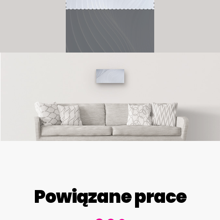
Powiązane prace