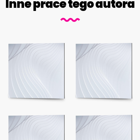
Inne prace tego autora