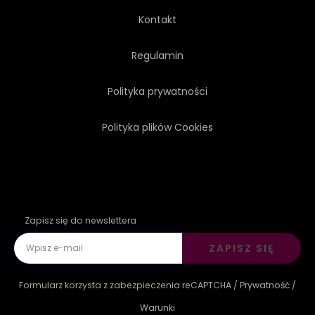
Kontakt
Regulamin
Polityka prywatności
Polityka plików Cookies
Zapisz się do newslettera
ZAPISZ SIĘ
Formularz korzysta z zabezpieczenia reCAPTCHA /
Prywatność
/
Warunki