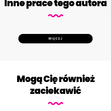
Inne prace tego autora
WIĘCEJ
Mogą Cię również
zaciekawić