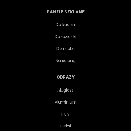
PANELE SZKLANE
Do kuchni
Do łazienki
Do mebli
Na ścianę
OBRAZY
Aluglass
Aluminium
PCV
Pleksi