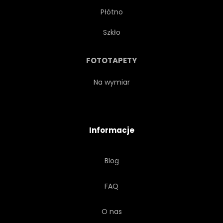
Płótno
Szkło
FOTOTAPETY
Na wymiar
Informacje
Blog
FAQ
O nas