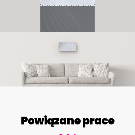
Powiązane prace