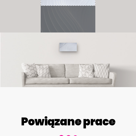
Powiązane prace