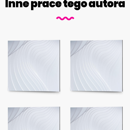
Inne prace tego autora