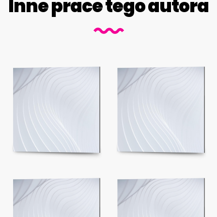
Inne prace tego autora