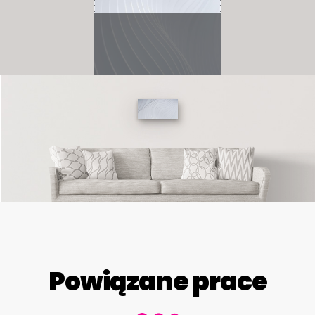
Powiązane prace