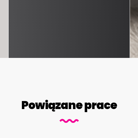
Powiązane prace