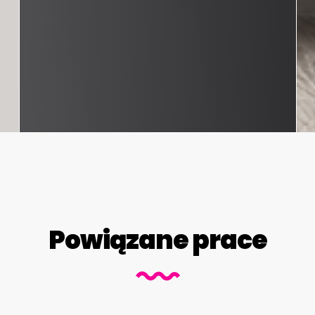
Powiązane prace