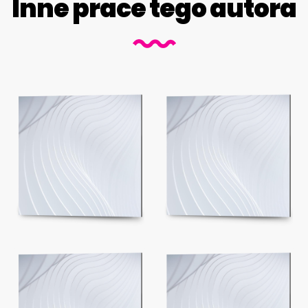
Inne prace tego autora