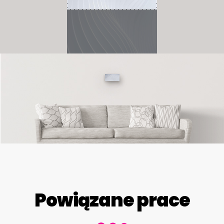
Powiązane prace