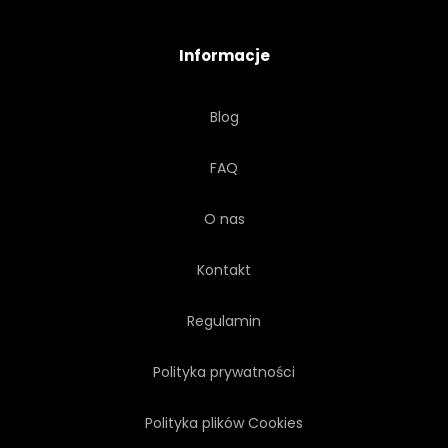
MAKRO
Informacje
Blog
FAQ
O nas
Kontakt
Regulamin
Polityka prywatności
Polityka plików Cookies