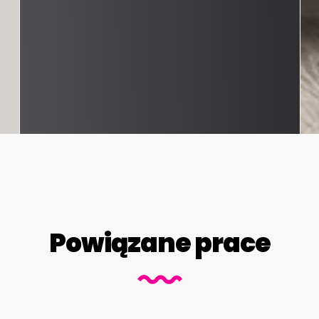
Powiązane prace