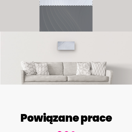
Powiązane prace