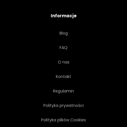
Informacje
Blog
FAQ
O nas
Kontakt
Regulamin
Polityka prywatności
Polityka plików Cookies