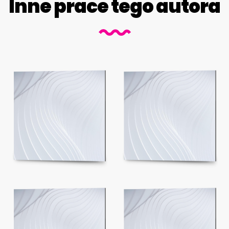
Inne prace tego autora