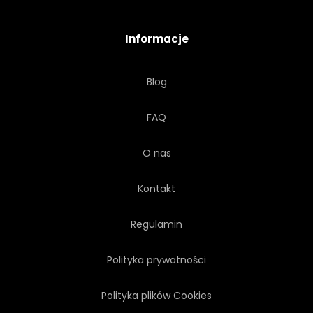
Informacje
Blog
FAQ
O nas
Kontakt
Regulamin
Polityka prywatności
Polityka plików Cookies