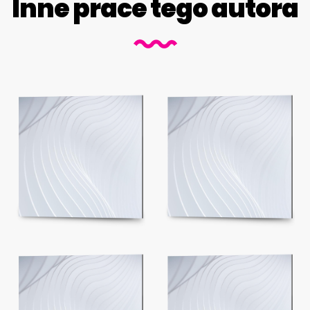
Inne prace tego autora