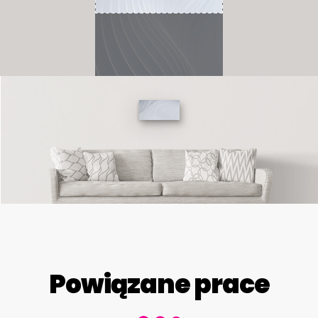
Powiązane prace