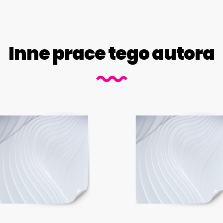
Inne prace tego autora