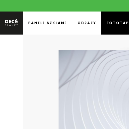
PANELE SZKLANE
OBRAZY
FOTOTAP