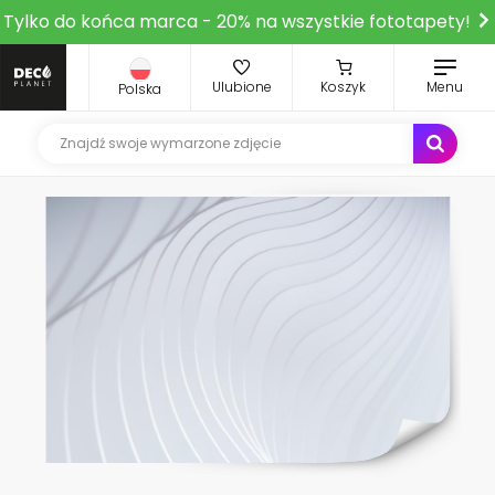
Tylko do końca marca - 20% na wszystkie fototapety!
Ulubione
Koszyk
Menu
Polska