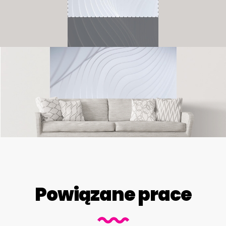
Powiązane prace