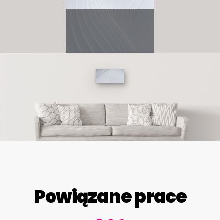
Powiązane prace