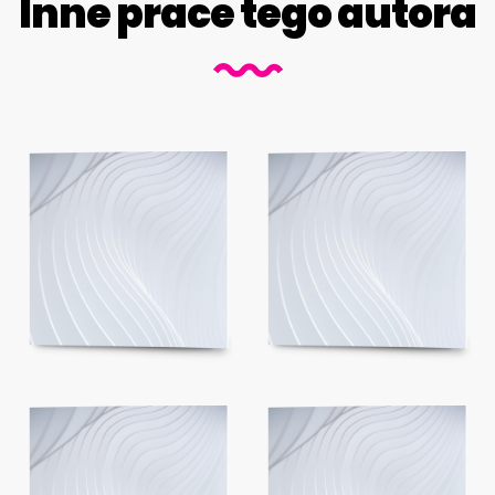
Inne prace tego autora