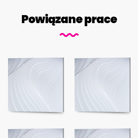
Powiązane prace