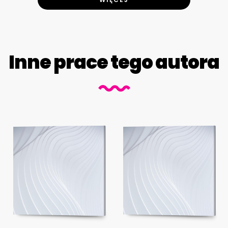
Inne prace tego autora