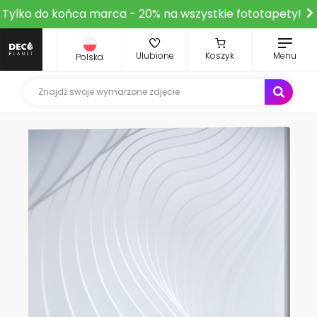
Tylko do końca marca - 20% na wszystkie fototapety!
Ulubione
Koszyk
Menu
Polska