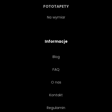
FOTOTAPETY
Na wymiar
Informacje
Blog
FAQ
O nas
Kontakt
Regulamin