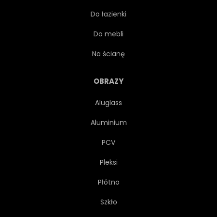
Do łazienki
Do mebli
Na ścianę
OBRAZY
Aluglass
Aluminium
PCV
Pleksi
Płótno
Szkło