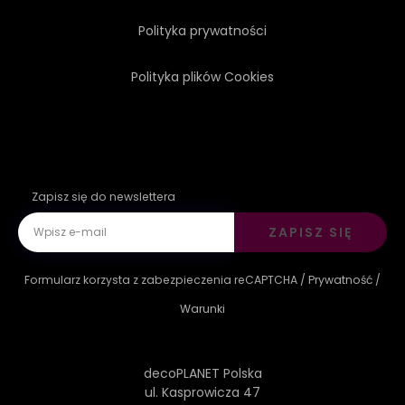
Polityka prywatności
Polityka plików Cookies
Zapisz się do newslettera
ZAPISZ SIĘ
Formularz korzysta z zabezpieczenia reCAPTCHA /
Prywatność
/
Warunki
decoPLANET Polska
ul. Kasprowicza 47