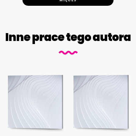
Inne prace tego autora