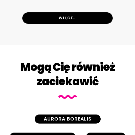
WIĘCEJ
Mogą Cię również
zaciekawić
AURORA BOREALIS