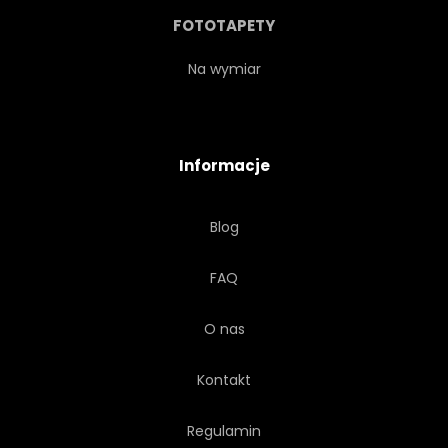
FOTOTAPETY
Na wymiar
Informacje
Blog
FAQ
O nas
Kontakt
Regulamin