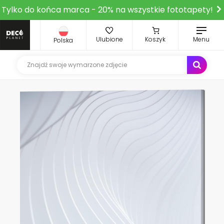
Tylko do końca marca - 20% na wszystkie fototapety!
Ulubione
Koszyk
Menu
Polska