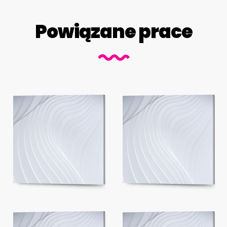
Powiązane prace