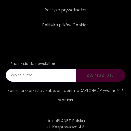
Polityka prywatności
Polityka plików Cookies
Zapisz się do newslettera
ZAPISZ SIĘ
Formularz korzysta z zabezpieczenia reCAPTCHA /
Prywatność
/
Warunki
decoPLANET Polska
ul. Kasprowicza 47