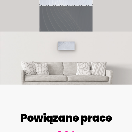
Powiązane prace