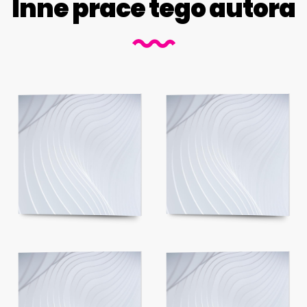
Inne prace tego autora