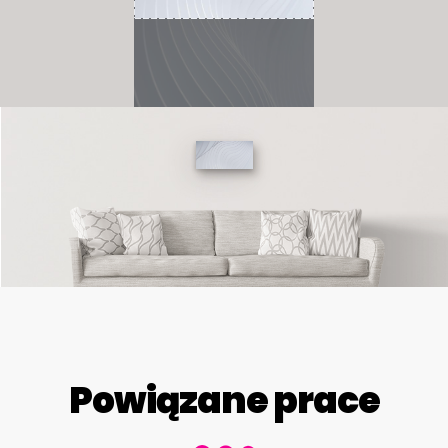
Powiązane prace