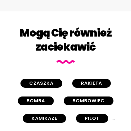
Mogą Cię również
zaciekawić
CZASZKA
RAKIETA
BOMBA
BOMBOWIEC
KAMIKAZE
PILOT