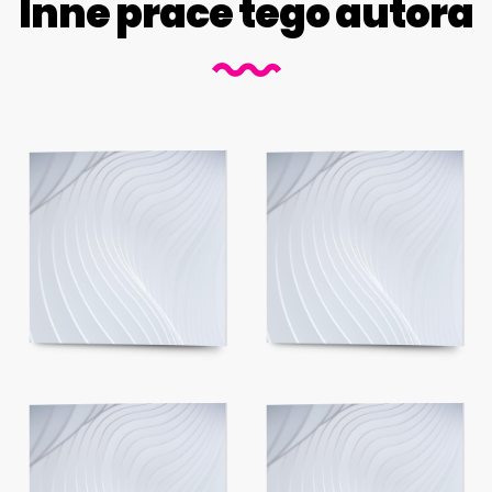
Inne prace tego autora