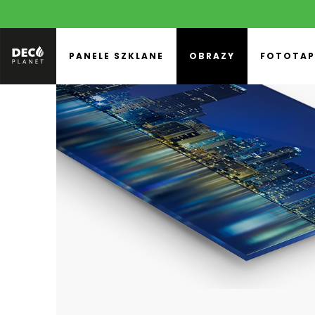
PANELE SZKLANE
OBRAZY
FOTOTAP