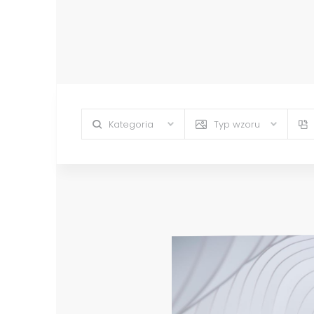
Kategoria
Typ wzoru