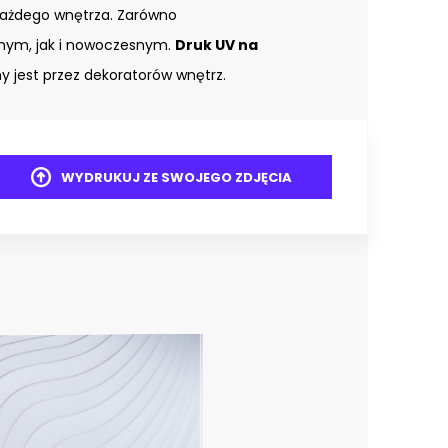
każdego wnętrza. Zarówno
znym, jak i nowoczesnym.
Druk UV na
 jest przez dekoratorów wnętrz.
WYDRUKUJ ZE SWOJEGO ZDJĘCIA