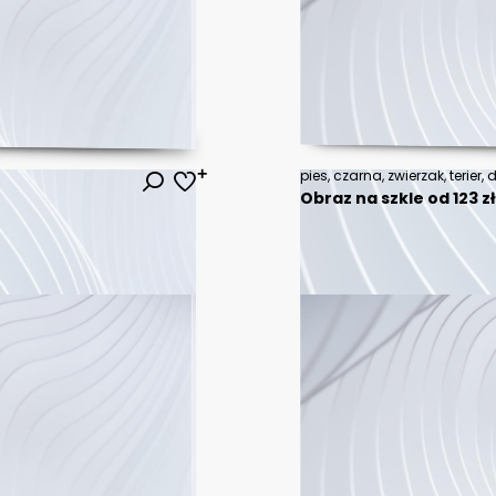
Obraz na szkle od 123 z