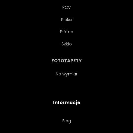
PCV
Pleksi
Płótno
Szkło
FOTOTAPETY
Na wymiar
Informacje
Blog