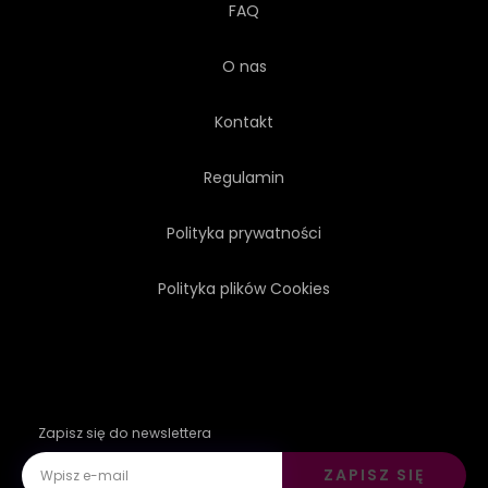
FAQ
O nas
Kontakt
Regulamin
Polityka prywatności
Polityka plików Cookies
Zapisz się do newslettera
ZAPISZ SIĘ