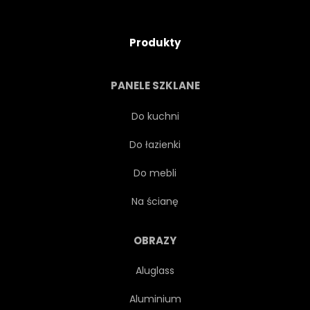
Produkty
PANELE SZKLANE
Do kuchni
Do łazienki
Do mebli
Na ścianę
OBRAZY
Aluglass
Aluminium