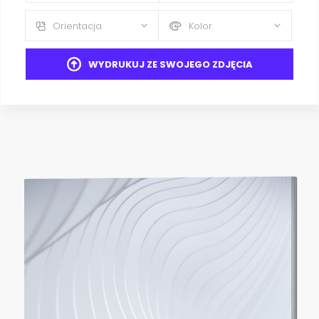
Orientacja
Kolor
WYDRUKUJ ZE SWOJEGO ZDJĘCIA